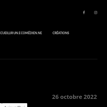
facebook
Instagra
CUEILLIR UN.E COMÉDIEN.NE
CRÉATIONS
26 octobre 2022