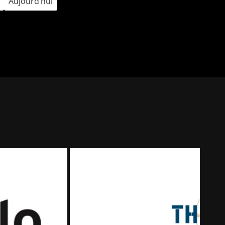
Aujourd’hui