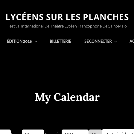
LYCÉENS SUR LES PLANCHES
Festival International De Théâtre Lycéen Francophone De Saint-Malo
ÉDITION 2026
BILLETTERIE
SE CONNECTER
AC
My Calendar