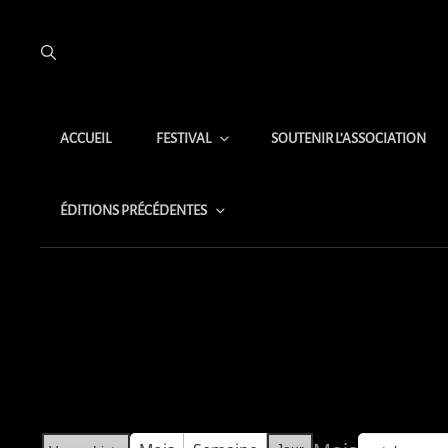
ACCUEIL
FESTIVAL
SOUTENIR L’ASSOCIATION
ÉDITIONS PRÉCÉDENTES