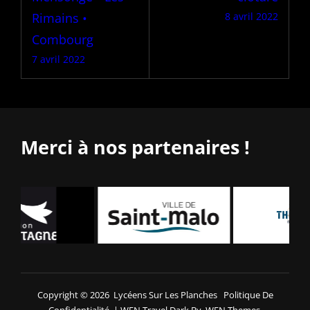
l’article
Rimains •
8 avril 2022
Combourg
7 avril 2022
Merci à nos partenaires !
Copyright © 2026
Lycéens Sur Les Planches
Politique De